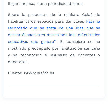
llegar, incluso, a una periodicidad diaria.
Sobre la propuesta de la ministra Celaá de
habilitar otros espacios para dar clase,
Faci ha
recordado que se trata de una idea que se
descartó hace tres meses por las “dificultades
educativas que genera”
. El consejero se ha
mostrado preocupado por la situación sanitaria
y ha reconocido el esfuerzo de docentes y
directores.
Fuente:
www.heraldo.es