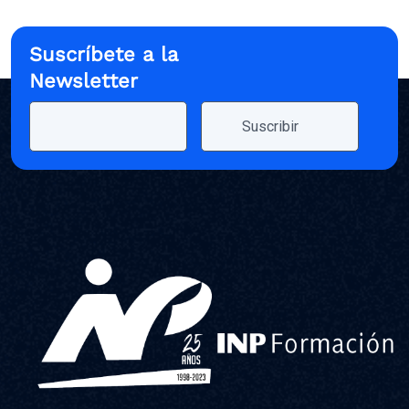
Suscríbete a la
Newsletter