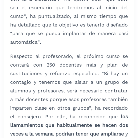
sea el escenario que tendremos al inicio del
curso”, ha puntualizado, al mismo tiempo que
ha detallado que le objetivo es tenerlo diseñado
“para que se pueda implantar de manera casi
automática”.
Respecto al profesorado, el próximo curso se
contará con 250 docentes más y plan de
sustituciones y refuerzo específico. “Si hay un
contagio y tenemos que aislar a un grupo de
alumnos y profesores, será necesario contratar
a más docentes porque esos profesores también
imparten clase en otros grupos”, ha recordado
el consejero. Por ello, ha reconocido que
los
llamamientos que habitualmente se hacen dos
veces a la semana podrían tener que ampliarse
y