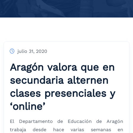
julio 31, 2020
Aragón valora que en
secundaria alternen
clases presenciales y
‘online’
El Departamento de Educación de Aragón
trabaja desde hace varias semanas en