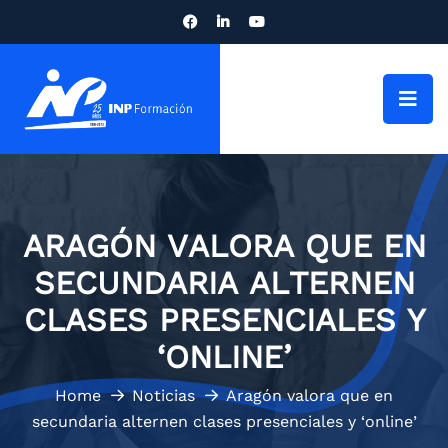
ARAGÓN VALORA QUE EN
SECUNDARIA ALTERNEN
CLASES PRESENCIALES Y
‘ONLINE’
Home
Noticias
Aragón valora que en
secundaria alternen clases presenciales y ‘online’