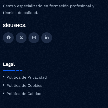
Centro especializado en formación profesional y
técnica de calidad.
SÍGUENOS:
Legal
Politica de Privacidad
Política de Cookies
Política de Calidad