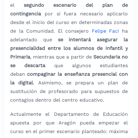
el
segundo escenario del plan de
contingencia
por si fuera necesario aplicarlo
desde el inicio del curso en determinadas zonas
de la Comunidad. El consejero
Felipe Faci
ha
adelantado que
se intentará asegurar la
presencialidad entre los alumnos de Infantil y
Primaria
, mientras que a partir de
Secundaria no
se descarta
que algunos estudiantes
deban
compaginar la enseñanza presencial con
la digital
. Asimismo, se prepara un plan de
sustitución de profesorado para supuestos de
contagios dentro del centro educativo.
Actualmente el Departamento de Educación
apuesta por que Aragón pueda empezar el
curso en el primer escenario planteado: máxima