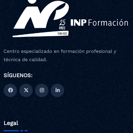
Centro especializado en formación profesional y
técnica de calidad.
SÍGUENOS:
Legal