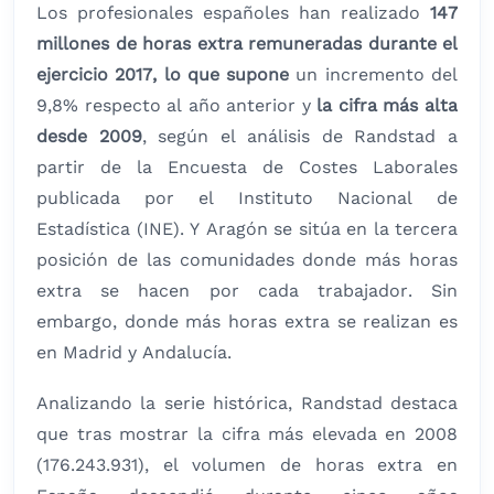
Los profesionales españoles han realizado
147
millones de horas extra remuneradas durante el
ejercicio 2017, lo que supone
un incremento del
9,8% respecto al año anterior y
la cifra más alta
desde 2009
, según el análisis de Randstad a
partir de la Encuesta de Costes Laborales
publicada por el Instituto Nacional de
Estadística (INE). Y Aragón se sitúa en la tercera
posición de las comunidades donde más horas
extra se hacen por cada trabajador. Sin
embargo, donde más horas extra se realizan es
en Madrid y Andalucía.
Analizando la serie histórica, Randstad destaca
que tras mostrar la cifra más elevada en 2008
(176.243.931), el volumen de horas extra en