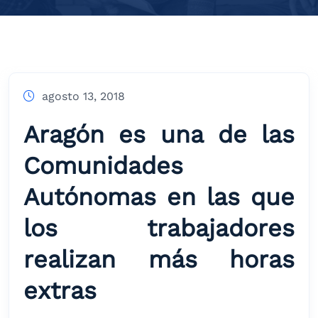
agosto 13, 2018
Aragón es una de las
Comunidades
Autónomas en las que
los trabajadores
realizan más horas
extras