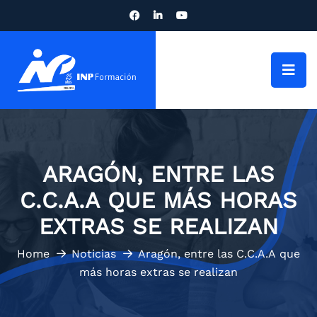
ARAGÓN, ENTRE LAS
C.C.A.A QUE MÁS HORAS
EXTRAS SE REALIZAN
Home
Noticias
Aragón, entre las C.C.A.A que
más horas extras se realizan