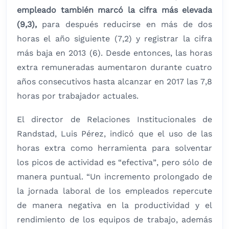
empleado también marcó la cifra más elevada
(9,3),
para después reducirse en más de dos
horas el año siguiente (7,2) y registrar la cifra
más baja en 2013 (6). Desde entonces, las horas
extra remuneradas aumentaron durante cuatro
años consecutivos hasta alcanzar en 2017 las 7,8
horas por trabajador actuales.
El director de Relaciones Institucionales de
Randstad, Luis Pérez, indicó que el uso de las
horas extra como herramienta para solventar
los picos de actividad es “efectiva”, pero sólo de
manera puntual. “Un incremento prolongado de
la jornada laboral de los empleados repercute
de manera negativa en la productividad y el
rendimiento de los equipos de trabajo, además