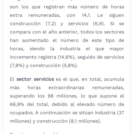
son los que registran más número de horas
extra remuneradas, con 14,1. Le siguen
construcción (7,2) y servicios (6,9). Si se
compara con el año anterior, todos los sectores
han aumentado el número de este tipo de
horas, siendo la industria el que mayor
incremento registra (14,6%), seguido de servicios
(7,8%) y construcción (5,8%).
El
sector servicios
es el que, en total, acumula
más horas extraordinarias remuneradas,
superando los 98 millones, lo que supone el
66,9% del total, debido al elevado número de
ocupados. A continuación se sitúan industria (37
millones) y construcción (8,1 millones).