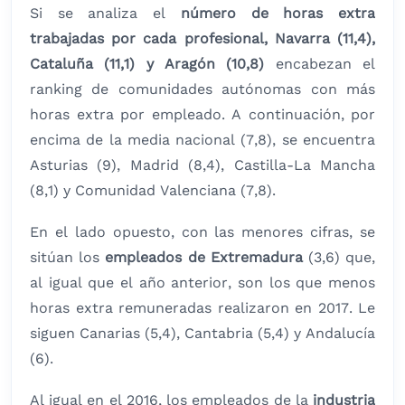
Si se analiza el
número de horas extra
trabajadas por cada profesional, Navarra (11,4),
Cataluña (11,1) y Aragón (10,8)
encabezan el
ranking de comunidades autónomas con más
horas extra por empleado. A continuación, por
encima de la media nacional (7,8), se encuentra
Asturias (9), Madrid (8,4), Castilla-La Mancha
(8,1) y Comunidad Valenciana (7,8).
En el lado opuesto, con las menores cifras, se
sitúan los
empleados de Extremadura
(3,6) que,
al igual que el año anterior, son los que menos
horas extra remuneradas realizaron en 2017. Le
siguen Canarias (5,4), Cantabria (5,4) y Andalucía
(6).
Al igual en el 2016, los empleados de la
industria