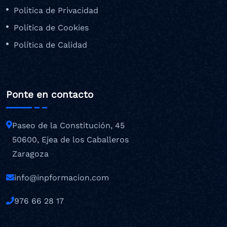
Politica de Privacidad
Política de Cookies
Política de Calidad
Ponte en contacto
Paseo de la Constitución, 45
50600, Ejea de los Caballeros
Zaragoza
info@inpformacion.com
976 66 28 17