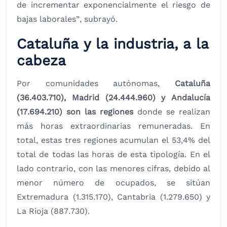
de incrementar exponencialmente el riesgo de
bajas laborales”, subrayó.
Cataluña y la industria, a la
cabeza
Por comunidades autónomas,
Cataluña
(36.403.710), Madrid (24.444.960) y Andalucía
(17.694.210) son las regiones
donde se realizan
más horas extraordinarias remuneradas. En
total, estas tres regiones acumulan el 53,4% del
total de todas las horas de esta tipología. En el
lado contrario, con las menores cifras, debido al
menor número de ocupados, se sitúan
Extremadura (1.315.170), Cantabria (1.279.650) y
La Rioja (887.730).