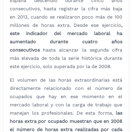
España descendió durante cinco años
consecutivos, hasta registrar la cifra más baja
en 2013, cuando se realizaron poco más de 100
millones de horas extra. Desde ese ejercicio
,
este indicador del mercado laboral ha
aumentado durante cuatro años
consecutivos
hasta alcanzar la segunda cifra
más elevada de toda la serie histórica durante
este ejercicio, solo superada por la de 2008.
El volumen de las horas extraordinarias está
directamente relacionado con el número de
ocupados que hay en ese momento en el
mercado laboral y con la carga de trabajo que
manejan los profesionales. De esta forma,
las
horas extra por ocupado muestran que en 2008
el número de horas extra realizadas por cada