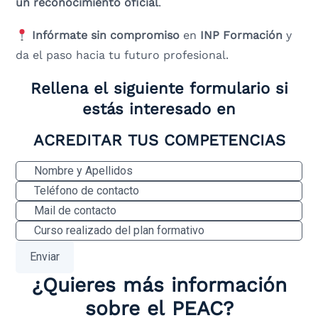
un reconocimiento oficial
.
Infórmate sin compromiso
en
INP Formación
y
da el paso hacia tu futuro profesional.
Rellena el siguiente formulario si
estás interesado en
ACREDITAR TUS COMPETENCIAS
¿Quieres más información
sobre el PEAC?