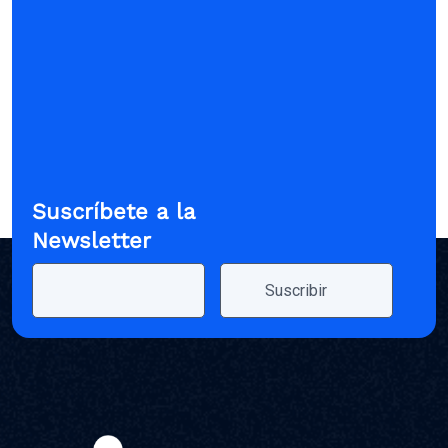
Suscríbete a la
Newsletter