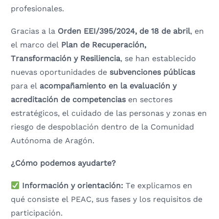
profesionales.
Gracias a la
Orden EEI/395/2024, de 18 de abril
, en
el marco del
Plan de Recuperación,
Transformación y Resiliencia
, se han establecido
nuevas oportunidades de
subvenciones públicas
para el
acompañamiento en la evaluación y
acreditación de competencias
en sectores
estratégicos, el cuidado de las personas y zonas en
riesgo de despoblación dentro de la Comunidad
Autónoma de Aragón.
¿Cómo podemos ayudarte?
Información y orientación:
Te explicamos en
qué consiste el PEAC, sus fases y los requisitos de
participación.