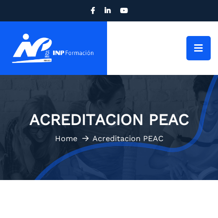
ACREDITACION PEAC
Home
Acreditacion PEAC