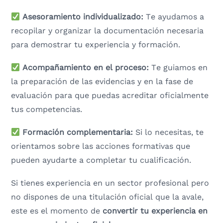
Asesoramiento individualizado:
Te ayudamos a
recopilar y organizar la documentación necesaria
para demostrar tu experiencia y formación.
Acompañamiento en el proceso:
Te guiamos en
la preparación de las evidencias y en la fase de
evaluación para que puedas acreditar oficialmente
tus competencias.
Formación complementaria:
Si lo necesitas, te
orientamos sobre las acciones formativas que
pueden ayudarte a completar tu cualificación.
Si tienes experiencia en un sector profesional pero
no dispones de una titulación oficial que la avale,
este es el momento de
convertir tu experiencia en