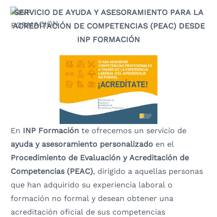
SERVICIO DE AYUDA Y ASESORAMIENTO PARA LA
ACREDITACIÓN DE COMPETENCIAS (PEAC) DESDE
INP FORMACIÓN
En
INP Formación
te ofrecemos un servicio de
ayuda y asesoramiento personalizado
en el
Procedimiento de Evaluación y Acreditación de
Competencias (PEAC)
, dirigido a aquellas personas
que han adquirido su experiencia laboral o
formación no formal y desean obtener una
acreditación oficial de sus competencias