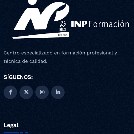
Centro especializado en formación profesional y
técnica de calidad.
SÍGUENOS:
Legal