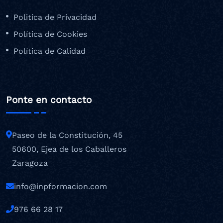
Politica de Privacidad
Política de Cookies
Política de Calidad
Ponte en contacto
Paseo de la Constitución, 45
50600, Ejea de los Caballeros
Zaragoza
info@inpformacion.com
976 66 28 17