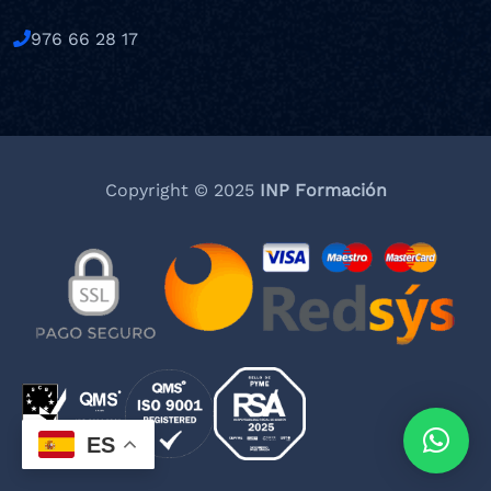
976 66 28 17
Copyright © 2025
INP Formación
ES