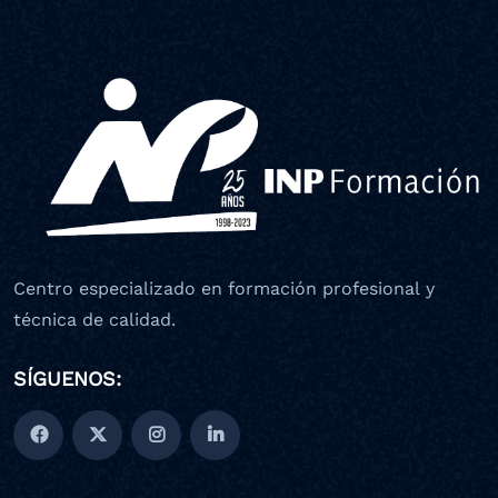
Centro especializado en formación profesional y
técnica de calidad.
SÍGUENOS: