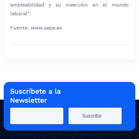
empleabilidad y su inserción en el mundo
laboral”.
Fuente:
www.sepe.es
Suscríbete a la
Newsletter