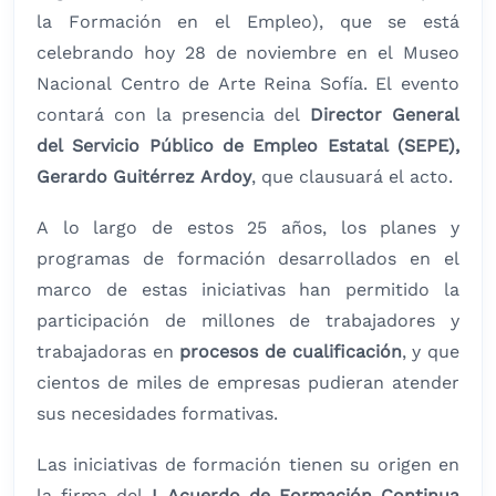
la Formación en el Empleo), que se está
celebrando hoy 28 de noviembre en el Museo
Nacional Centro de Arte Reina Sofía. El evento
contará con la presencia del
Director General
del Servicio Público de Empleo Estatal (SEPE),
Gerardo Guitérrez Ardoy
, que clausuará el acto.
A lo largo de estos 25 años, los planes y
programas de formación desarrollados en el
marco de estas iniciativas han permitido la
participación de millones de trabajadores y
trabajadoras en
procesos de cualificación
, y que
cientos de miles de empresas pudieran atender
sus necesidades formativas.
Las iniciativas de formación tienen su origen en
la firma del
I Acuerdo de Formación Continua