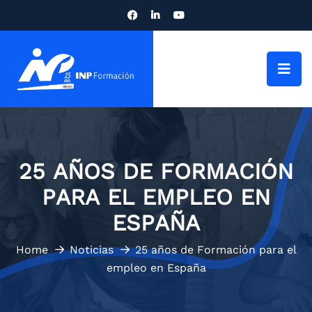
25 AÑOS DE FORMACIÓN
PARA EL EMPLEO EN
ESPAÑA
Home
Noticias
25 años de Formación para el
empleo en España