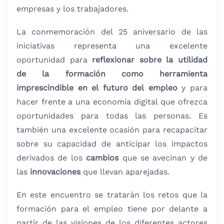
empresas y los trabajadores.
La conmemoración del 25 aniversario de las
iniciativas representa una excelente
oportunidad para
reflexionar sobre la utilidad
de la formación como herramienta
imprescindible en el futuro del empleo
y para
hacer frente a una economía digital que ofrezca
oportunidades para todas las personas. Es
también una excelente ocasión para recapacitar
sobre su capacidad de anticipar los impactos
derivados de los
cambios
que se avecinan y de
las
innovaciones
que llevan aparejadas.
En este encuentro se tratarán los retos que la
formación para el empleo tiene por delante a
partir de las visiones de los diferentes actores