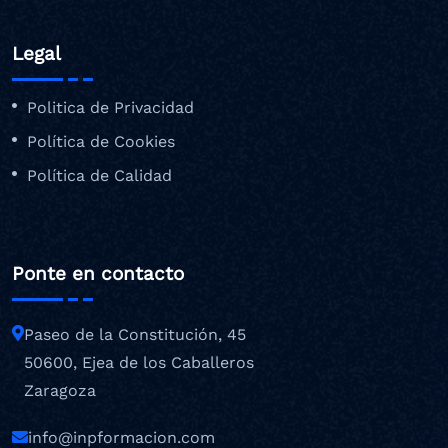
Legal
Politica de Privacidad
Política de Cookies
Política de Calidad
Ponte en contacto
Paseo de la Constitución, 45
50600, Ejea de los Caballeros
Zaragoza
info@inpformacion.com