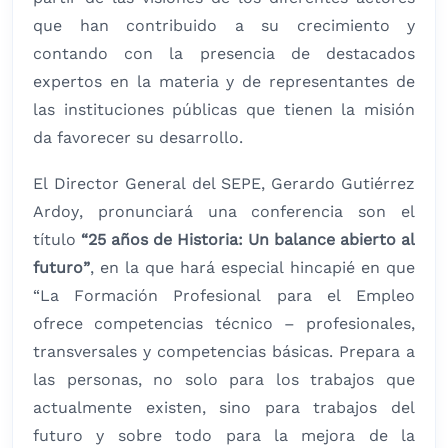
que han contribuido a su crecimiento y
contando con la presencia de destacados
expertos en la materia y de representantes de
las instituciones públicas que tienen la misión
da favorecer su desarrollo.
El Director General del SEPE, Gerardo Gutiérrez
Ardoy, pronunciará una conferencia son el
título
“25 años de Historia: Un balance abierto al
futuro”
, en la que hará especial hincapié en que
“La Formación Profesional para el Empleo
ofrece competencias técnico – profesionales,
transversales y competencias básicas. Prepara a
las personas, no solo para los trabajos que
actualmente existen, sino para trabajos del
futuro y sobre todo para la mejora de la