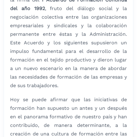
del año 1992
, fruto del diálogo social y la
negociación colectiva entre las organizaciones
empresariales y sindicales y la colaboración
permanente entre éstas y la Administración.
Este Acuerdo y los siguientes supusieron un
impulso fundamental para el desarrollo de la
formación en el tejido productivo y dieron lugar
a un nuevo escenario en la manera de abordar
las necesidades de formación de las empresas y
de sus trabajadores.
Hoy se puede afirmar que las iniciativas de
formación han supuesto un antes y un después
en el panorama formativo de nuestro país y han
contribuido, de manera determinante, a la
creación de una cultura de formación entre las