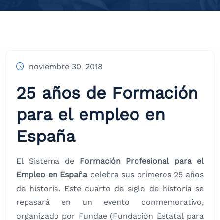
noviembre 30, 2018
25 años de Formación
para el empleo en
España
El Sistema de
Formación Profesional para el
Empleo en España
celebra sus primeros 25 años
de historia. Este cuarto de siglo de historia se
repasará en un evento conmemorativo,
organizado por Fundae (Fundación Estatal para