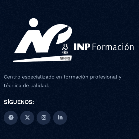
Centro especializado en formación profesional y
técnica de calidad.
SÍGUENOS: