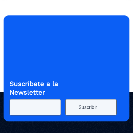
Suscríbete a la
Newsletter