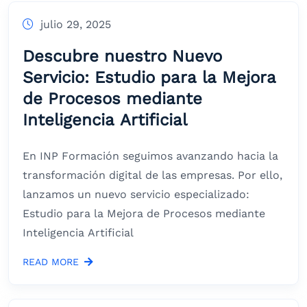
julio 29, 2025
Descubre nuestro Nuevo
Servicio: Estudio para la Mejora
de Procesos mediante
Inteligencia Artificial
En INP Formación seguimos avanzando hacia la
transformación digital de las empresas. Por ello,
lanzamos un nuevo servicio especializado:
Estudio para la Mejora de Procesos mediante
Inteligencia Artificial
READ MORE