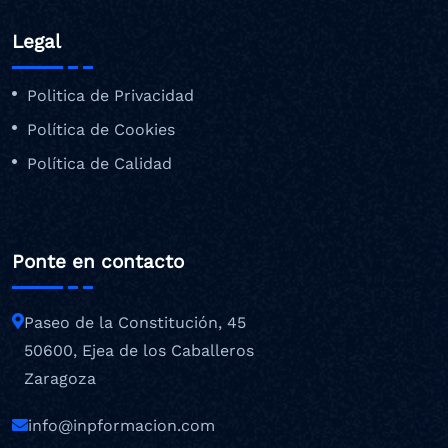
Legal
Politica de Privacidad
Política de Cookies
Política de Calidad
Ponte en contacto
Paseo de la Constitución, 45
50600, Ejea de los Caballeros
Zaragoza
info@inpformacion.com