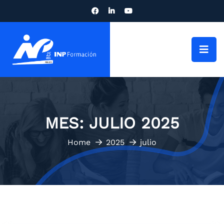
MES:
JULIO 2025
Home
2025
julio