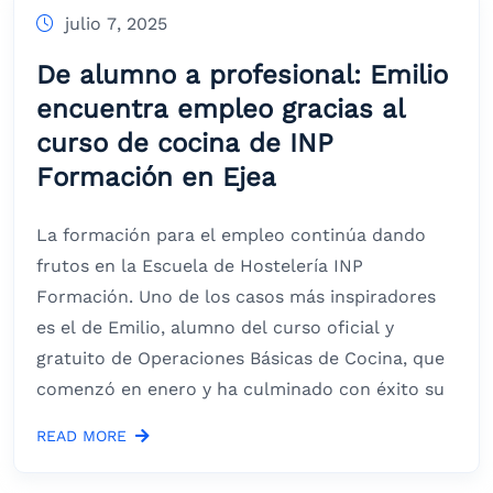
julio 7, 2025
De alumno a profesional: Emilio
encuentra empleo gracias al
curso de cocina de INP
Formación en Ejea
La formación para el empleo continúa dando
frutos en la Escuela de Hostelería INP
Formación. Uno de los casos más inspiradores
es el de Emilio, alumno del curso oficial y
gratuito de Operaciones Básicas de Cocina, que
comenzó en enero y ha culminado con éxito su
READ MORE