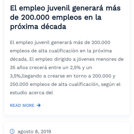
El empleo juvenil generará más
de 200.000 empleos en la
próxima década
El empleo juvenil generará más de 200.000
empleos de alta cualificación en la próxima
década. El empleo dirigido a jóvenes menores de
35 años crecerá entre un 2,5% y un
3,5%,llegando a crearse en torno a 200.000 y
250.000 empleos de alta cualificación, según el
estudio acerca del
READ MORE
agosto 8, 2019