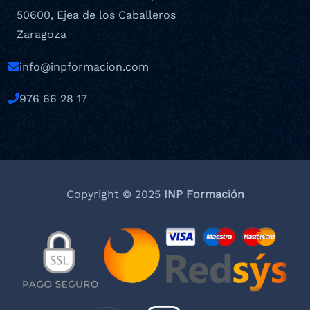
50600, Ejea de los Caballeros
Zaragoza
info@inpformacion.com
976 66 28 17
Copyright © 2025
INP Formación