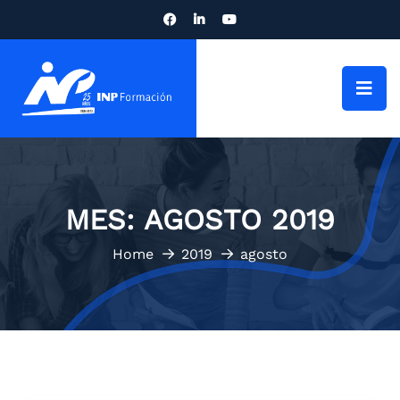
MES:
AGOSTO 2019
Home
2019
agosto