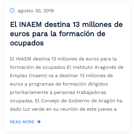
agosto 30, 2019
El INAEM destina 13 millones de
euros para la formación de
ocupados
El INAEM destina 13 millones de euros para la
formación de ocupados El Instituto Aragonés de
Empleo (Inaem) va a destinar 13 millones de
euros a programas de formación dirigidos
prioritariamente a personas trabajadoras
ocupadas. El Consejo de Gobierno de Aragón ha
dado luz verde en su reunión de este jueves a
READ MORE