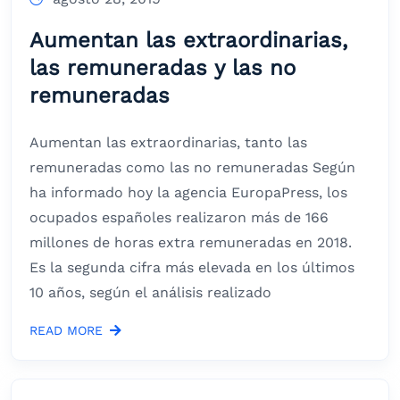
Aumentan las extraordinarias,
las remuneradas y las no
remuneradas
Aumentan las extraordinarias, tanto las
remuneradas como las no remuneradas Según
ha informado hoy la agencia EuropaPress, los
ocupados españoles realizaron más de 166
millones de horas extra remuneradas en 2018.
Es la segunda cifra más elevada en los últimos
10 años, según el análisis realizado
READ MORE