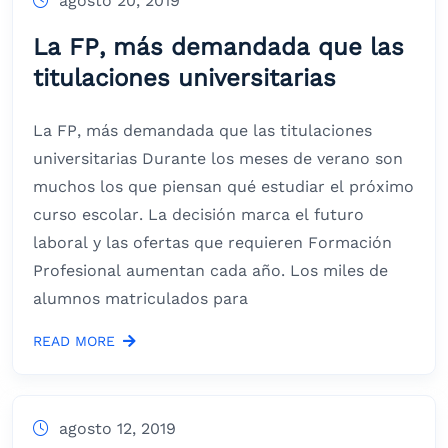
agosto 20, 2019
La FP, más demandada que las
titulaciones universitarias
La FP, más demandada que las titulaciones
universitarias Durante los meses de verano son
muchos los que piensan qué estudiar el próximo
curso escolar. La decisión marca el futuro
laboral y las ofertas que requieren Formación
Profesional aumentan cada año. Los miles de
alumnos matriculados para
READ MORE
agosto 12, 2019