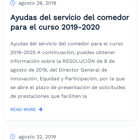
agosto 26, 2019
Ayudas del servicio del comedor
para el curso 2019-2020
Ayudas del servicio del comedor para el curso
2019-2020 A continuación, puedes obtener
información sobre la RESOLUCIÓN de 8 de
agosto de 2019, del Director General de
Innovación, Equidad y Participación, por la que
se abre el plazo de presentación de solicitudes
de prestaciones que faciliten la
READ MORE
agosto 22, 2019