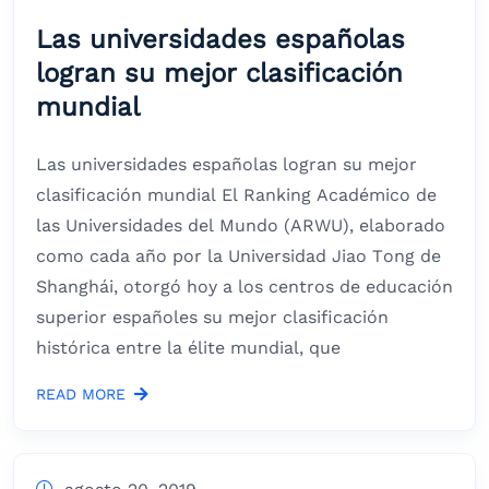
Las universidades españolas
logran su mejor clasificación
mundial
Las universidades españolas logran su mejor
clasificación mundial El Ranking Académico de
las Universidades del Mundo (ARWU), elaborado
como cada año por la Universidad Jiao Tong de
Shanghái, otorgó hoy a los centros de educación
superior españoles su mejor clasificación
histórica entre la élite mundial, que
READ MORE