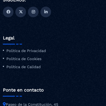
Legal
Politica de Privacidad
Política de Cookies
Política de Calidad
Ponte en contacto
Paseo de la Constitución, 45