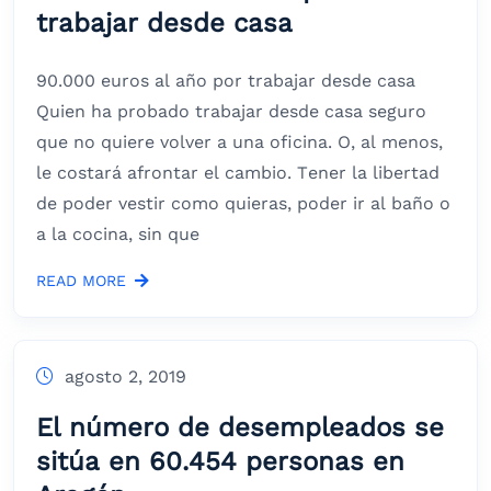
trabajar desde casa
90.000 euros al año por trabajar desde casa
Quien ha probado trabajar desde casa seguro
que no quiere volver a una oficina. O, al menos,
le costará afrontar el cambio. Tener la libertad
de poder vestir como quieras, poder ir al baño o
a la cocina, sin que
READ MORE
agosto 2, 2019
El número de desempleados se
sitúa en 60.454 personas en