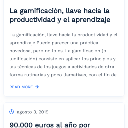
La gamificación, llave hacia la
productividad y el aprendizaje
La gamificación, llave hacia la productividad y el
aprendizaje Puede parecer una práctica
novedosa, pero no lo es. La gamificación (o
ludificación) consiste en aplicar los principios y
las técnicas de los juegos a actividades de otra
forma rutinarias y poco llamativas, con el fin de
READ MORE
agosto 3, 2019
90.000 euros al año por