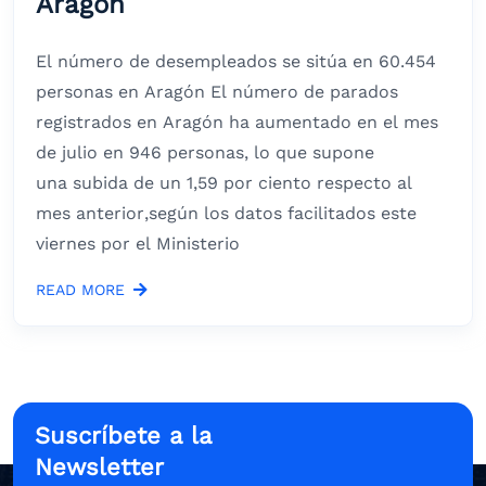
Aragón
El número de desempleados se sitúa en 60.454
personas en Aragón El número de parados
registrados en Aragón ha aumentado en el mes
de julio en 946 personas, lo que supone
una subida de un 1,59 por ciento respecto al
mes anterior,según los datos facilitados este
viernes por el Ministerio
READ MORE
Suscríbete a la
Newsletter