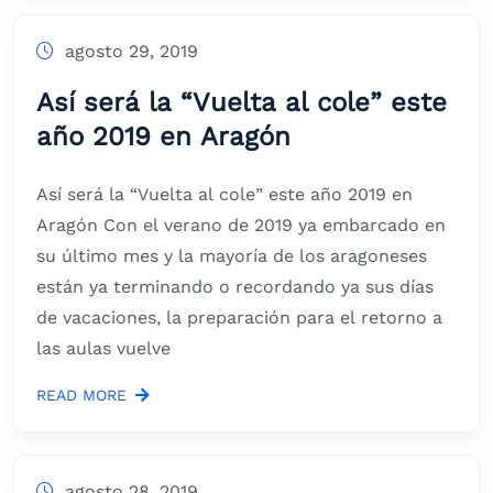
agosto 29, 2019
Así será la “Vuelta al cole” este
año 2019 en Aragón
Así será la “Vuelta al cole” este año 2019 en
Aragón Con el verano de 2019 ya embarcado en
su último mes y la mayoría de los aragoneses
están ya terminando o recordando ya sus días
de vacaciones, la preparación para el retorno a
las aulas vuelve
READ MORE
agosto 28, 2019