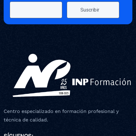
Centro especializado en formación profesional y
técnica de calidad.
SÍGUENOS: