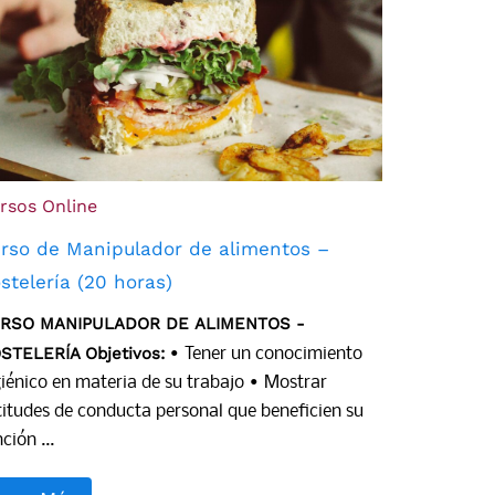
rsos Online
rso de Manipulador de alimentos –
stelería (20 horas)
RSO MANIPULADOR DE ALIMENTOS -
STELERÍA
Objetivos:
• Tener un conocimiento
giénico en materia de su trabajo • Mostrar
titudes de conducta personal que beneficien su
ción ...