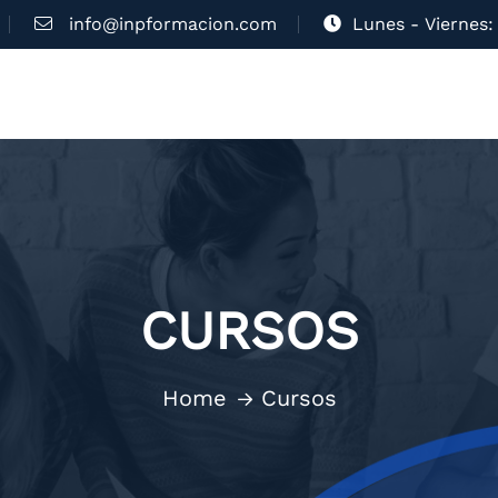
info@inpformacion.com
Lunes - Viernes: 
CURSOS
Home
Cursos