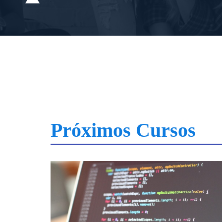
Próximos Cursos