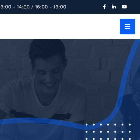
9:00 - 14:00 / 16:00 - 19:00