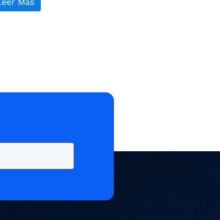
Leer Más