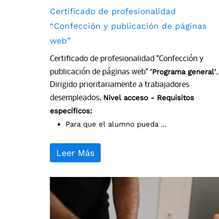
Certificado de profesionalidad
“Confección y publicación de páginas
web”
Certificado de profesionalidad "Confección y
'Programa general'
publicación de páginas web"
.
Dirigido prioritariamente a trabajadores
Nivel acceso - Requisitos
desempleados.
específicos:
Para que el alumno pueda ...
Leer Más