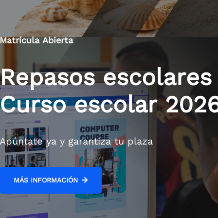
Matrícula Abierta
Repasos escolares
Curso escolar 202
Apúntate ya y garantiza tu plaza
MÁS INFORMACIÓN