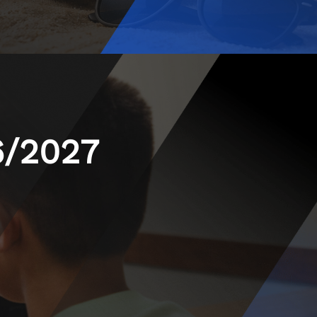
6/2027