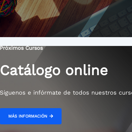
Próximos Cursos
Catálogo online
Síguenos e infórmate de todos nuestros curs
MÁS INFORMACIÓN