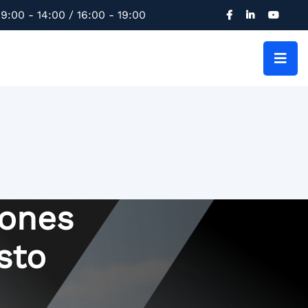
9:00 - 14:00 / 16:00 - 19:00
iones
sto