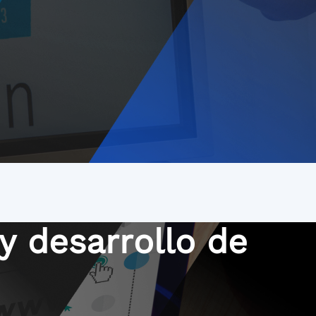
y desarrollo de