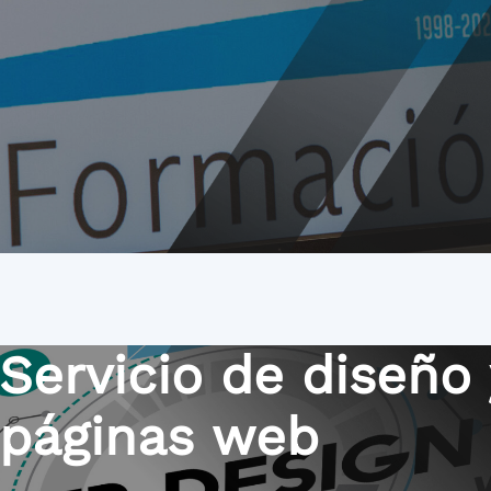
Servicio de diseño 
páginas web